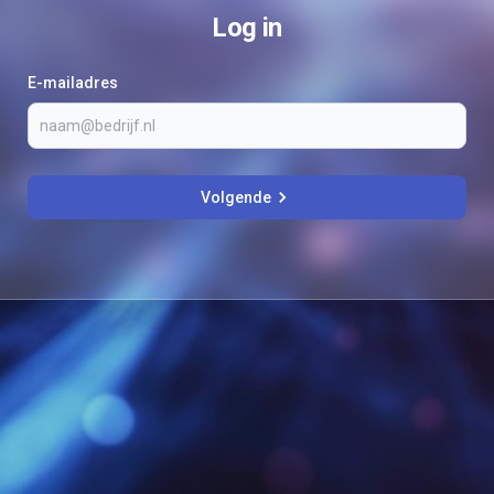
Log in
E-mailadres
Volgende